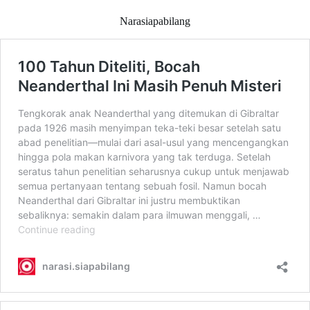
Narasiapabilang