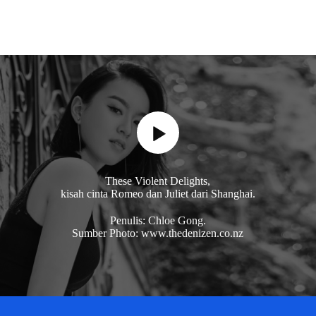
These Violent Delights,
kisah cinta Romeo dan Juliet dari Shanghai.
Penulis: Chloe Gong.
Sumber Photo: www.thedenizen.co.nz