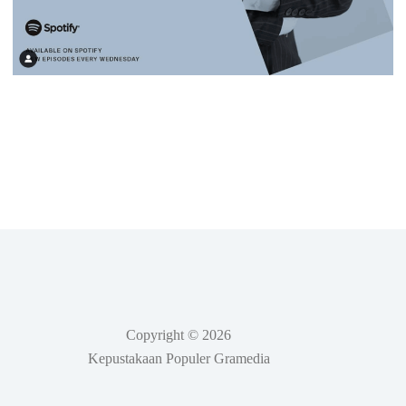
Copyright © 2026
Kepustakaan Populer Gramedia