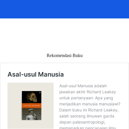
Rekomendasi Buku