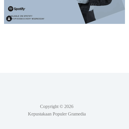
Copyright © 2026
Kepustakaan Populer Gramedia