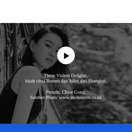
These Violent Delights,
kisah cinta Romeo dan Juliet dari Shanghai.
Penulis: Chloe Gong.
Sumber Photo: www.thedenizen.co.nz