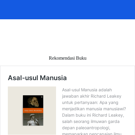
Rekomendasi Buku