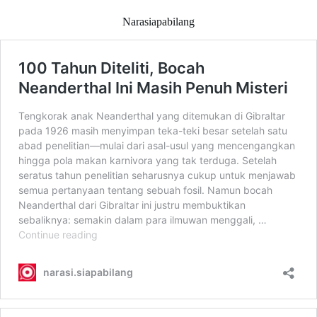
Narasiapabilang