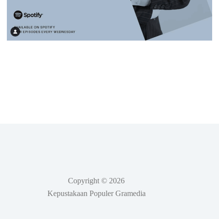
Copyright © 2026
Kepustakaan Populer Gramedia