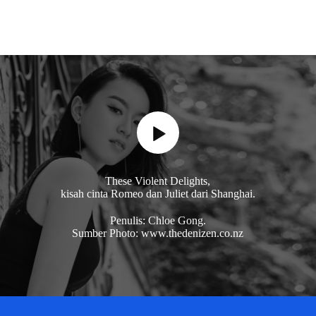
These Violent Delights,
kisah cinta Romeo dan Juliet dari Shanghai.
Penulis: Chloe Gong.
Sumber Photo: www.thedenizen.co.nz