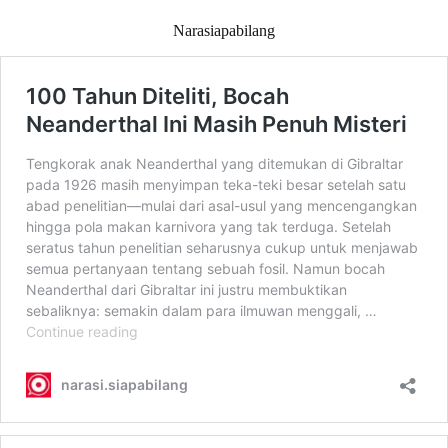
Narasiapabilang