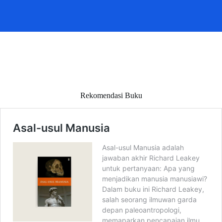
Rekomendasi Buku