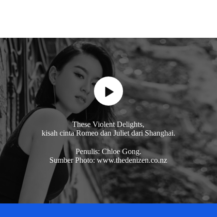
These Violent Delights,
kisah cinta Romeo dan Juliet dari Shanghai.
Penulis: Chloe Gong.
Sumber Photo: www.thedenizen.co.nz