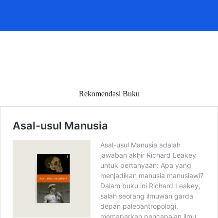
Rekomendasi Buku