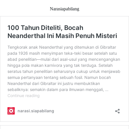
Narasiapabilang