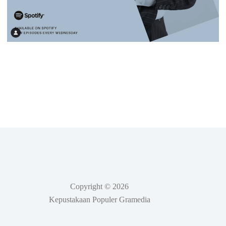
Copyright © 2026
Kepustakaan Populer Gramedia