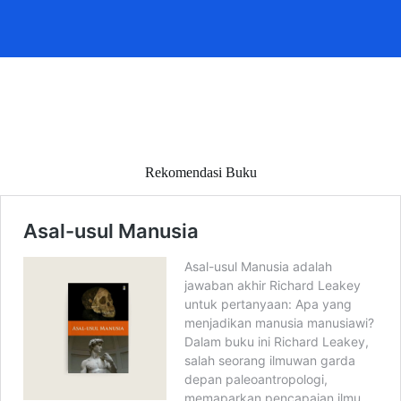
Rekomendasi Buku