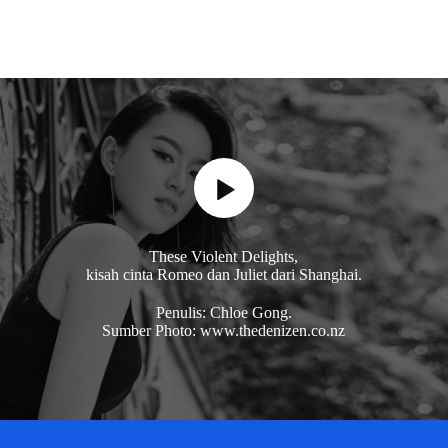
These Violent Delights,
kisah cinta Romeo dan Juliet dari Shanghai.
Penulis: Chloe Gong.
Sumber Photo: www.thedenizen.co.nz