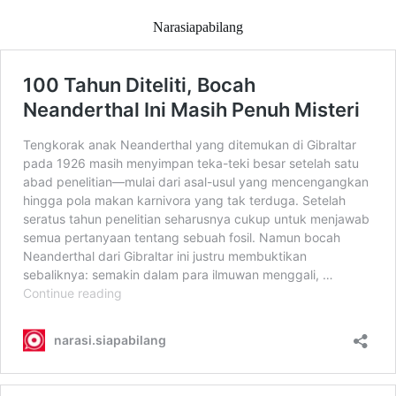
Narasiapabilang