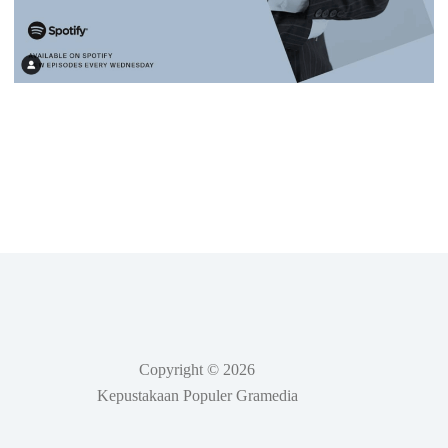
Copyright © 2026
Kepustakaan Populer Gramedia