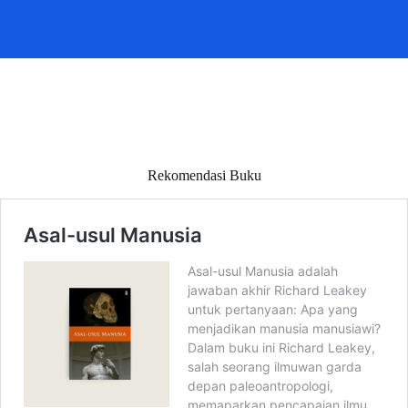
Rekomendasi Buku