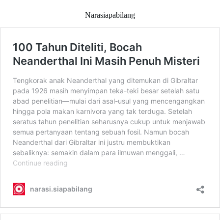
Narasiapabilang