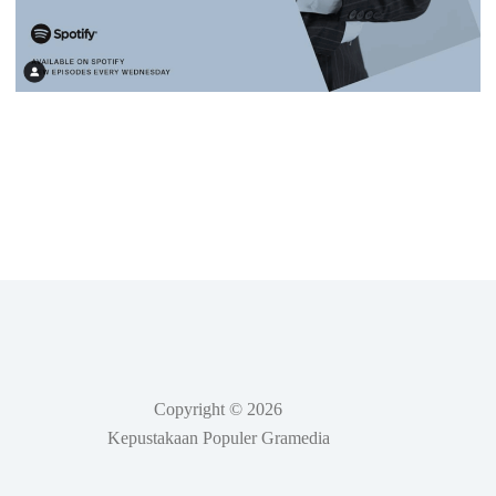
Copyright © 2026
Kepustakaan Populer Gramedia