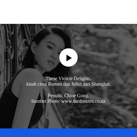
These Violent Delights,
kisah cinta Romeo dan Juliet dari Shanghai.
Penulis: Chloe Gong.
Sumber Photo: www.thedenizen.co.nz