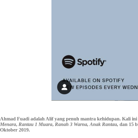
Ahmad Fuadi adalah Alif yang penuh mantra kehidupan. Kali ini
Menara
,
Rantau 1 Muara
,
Ranah 3 Warna,
Anak Rantau,
dan 15 b
Oktober 2019.