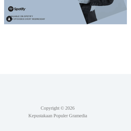
Copyright © 2026
Kepustakaan Populer Gramedia