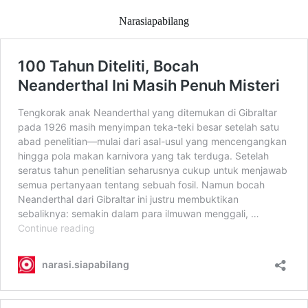
Narasiapabilang