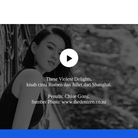
These Violent Delights,
kisah cinta Romeo dan Juliet dari Shanghai.
Penulis: Chloe Gong.
Sumber Photo: www.thedenizen.co.nz