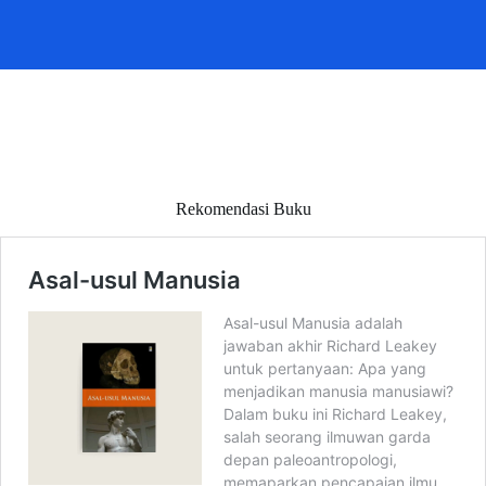
Rekomendasi Buku