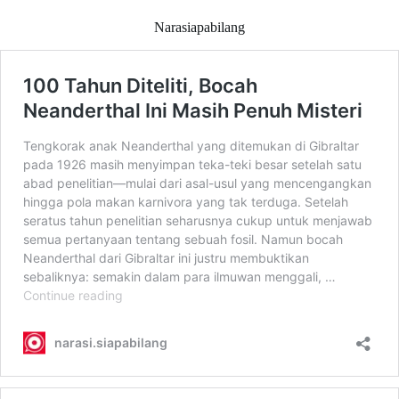
Narasiapabilang