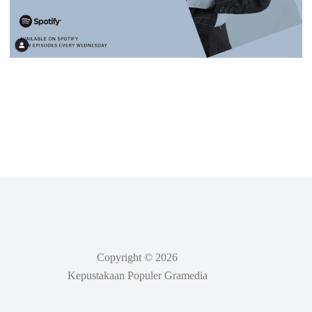
Copyright © 2026
Kepustakaan Populer Gramedia