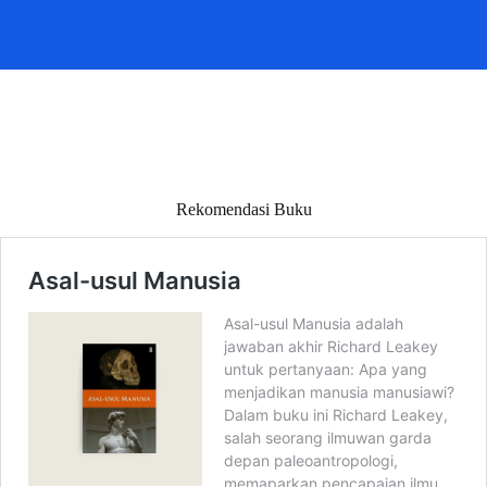
Rekomendasi Buku