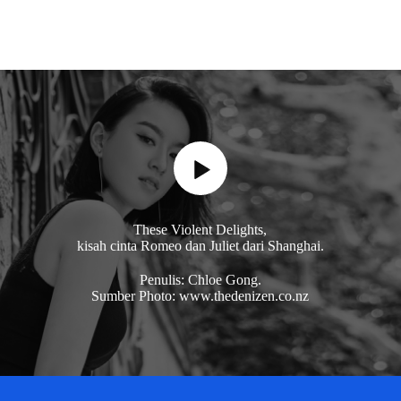
These Violent Delights,
kisah cinta Romeo dan Juliet dari Shanghai.
Penulis: Chloe Gong.
Sumber Photo: www.thedenizen.co.nz