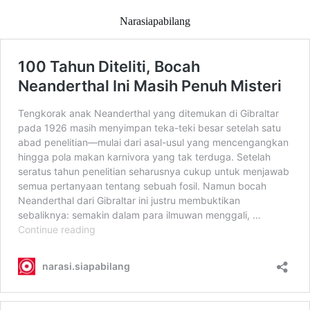
Narasiapabilang