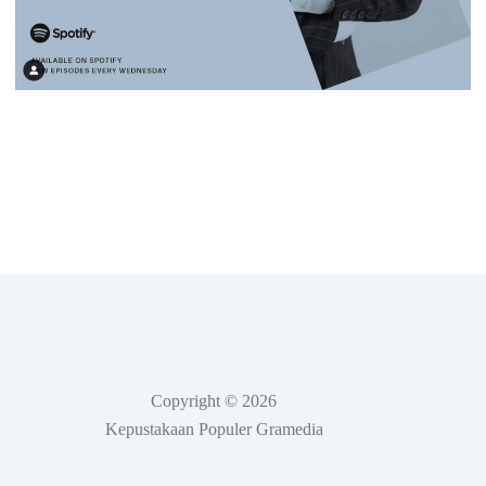
Copyright © 2026
Kepustakaan Populer Gramedia