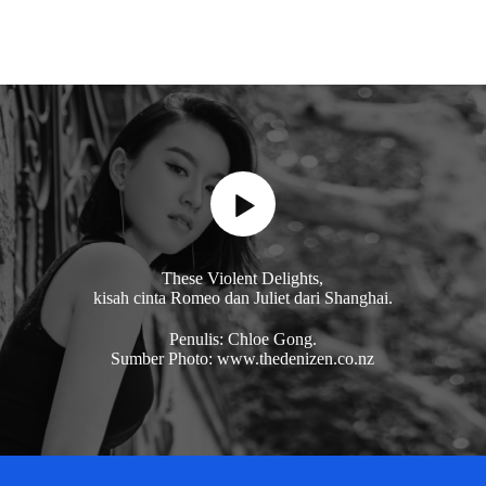
These Violent Delights,
kisah cinta Romeo dan Juliet dari Shanghai.
Penulis: Chloe Gong.
Sumber Photo: www.thedenizen.co.nz