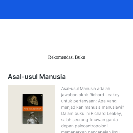
Rekomendasi Buku