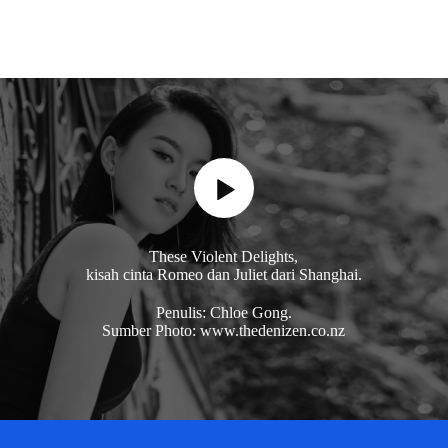
These Violent Delights,
kisah cinta Romeo dan Juliet dari Shanghai.
Penulis: Chloe Gong.
Sumber Photo: www.thedenizen.co.nz