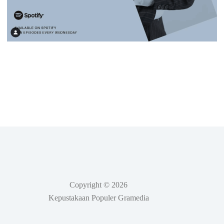
Copyright © 2026
Kepustakaan Populer Gramedia