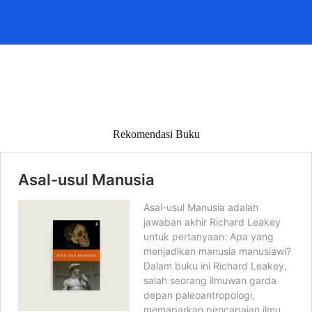
Rekomendasi Buku