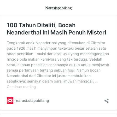
Narasiapabilang