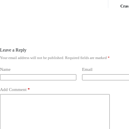
Cras
Leave a Reply
Your email address will not be published.
Required fields are marked
*
Name
Email
Add Comment
*