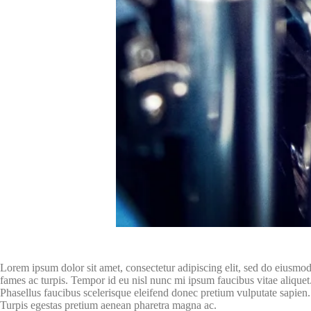
Lorem ipsum dolor sit amet, consectetur adipiscing elit, sed do eiusmod 
fames ac turpis. Tempor id eu nisl nunc mi ipsum faucibus vitae aliquet
Phasellus faucibus scelerisque eleifend donec pretium vulputate sapien.
Turpis egestas pretium aenean pharetra magna ac.