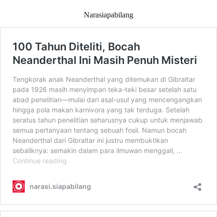
Narasiapabilang