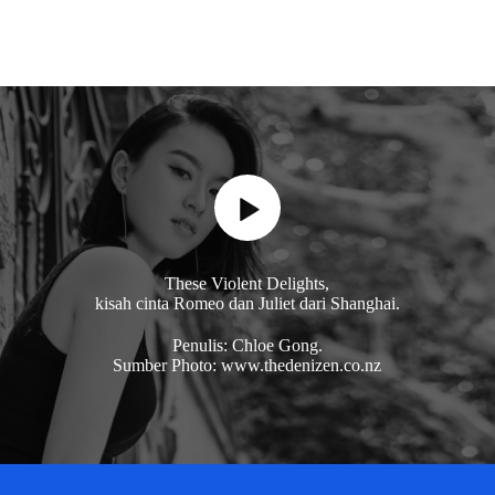
These Violent Delights,
kisah cinta Romeo dan Juliet dari Shanghai.
Penulis: Chloe Gong.
Sumber Photo: www.thedenizen.co.nz