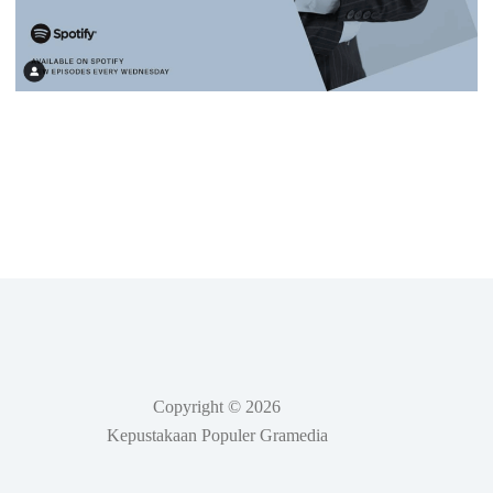
Copyright © 2026
Kepustakaan Populer Gramedia