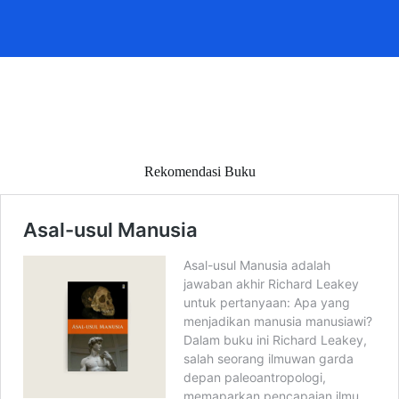
Rekomendasi Buku