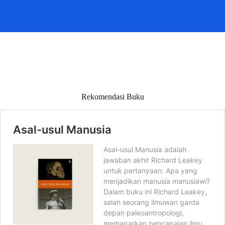
Rekomendasi Buku