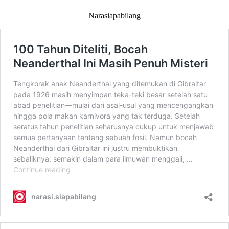
Narasiapabilang