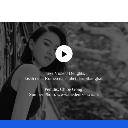
These Violent Delights,
kisah cinta Romeo dan Juliet dari Shanghai.
Penulis: Chloe Gong.
Sumber Photo: www.thedenizen.co.nz