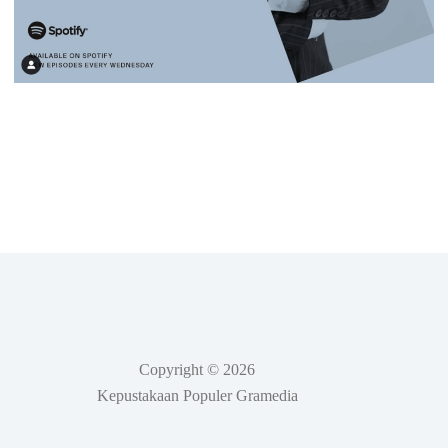
Copyright © 2026
Kepustakaan Populer Gramedia