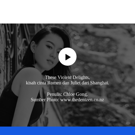
These Violent Delights,
kisah cinta Romeo dan Juliet dari Shanghai.
Penulis: Chloe Gong.
Sumber Photo: www.thedenizen.co.nz