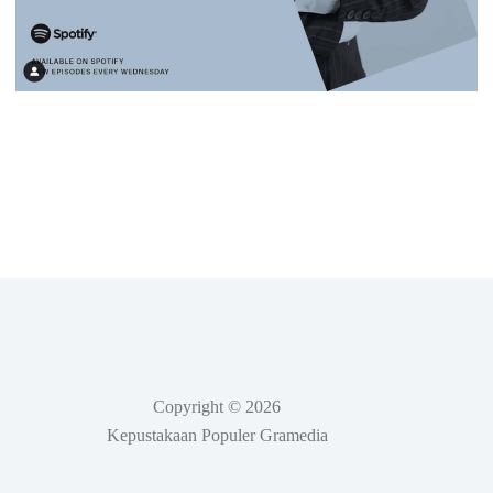
Copyright © 2026
Kepustakaan Populer Gramedia