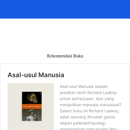
Rekomendasi Buku