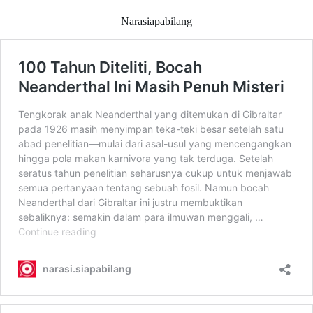
Narasiapabilang