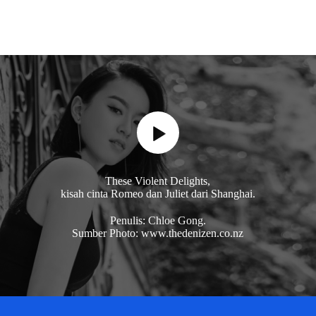
These Violent Delights,
kisah cinta Romeo dan Juliet dari Shanghai.
Penulis: Chloe Gong.
Sumber Photo: www.thedenizen.co.nz