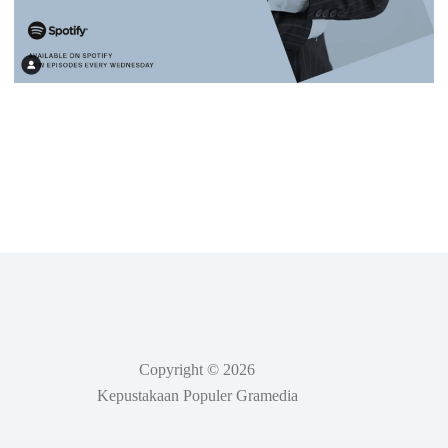
Copyright © 2026
Kepustakaan Populer Gramedia