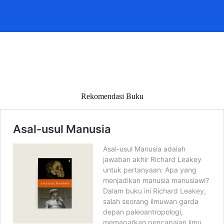
Rekomendasi Buku