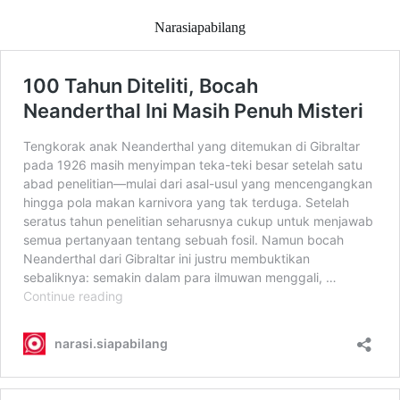
Narasiapabilang