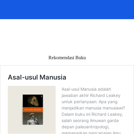
Rekomendasi Buku