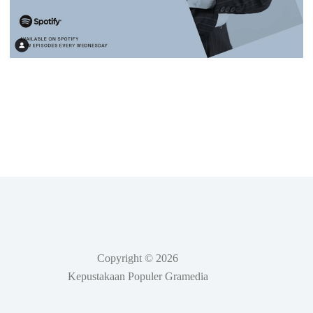
Copyright © 2026
Kepustakaan Populer Gramedia