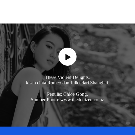
These Violent Delights,
kisah cinta Romeo dan Juliet dari Shanghai.
Penulis: Chloe Gong.
Sumber Photo: www.thedenizen.co.nz