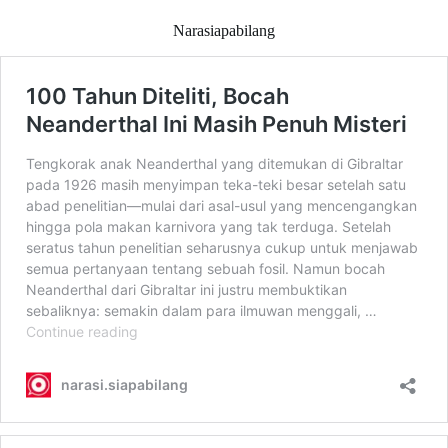
Narasiapabilang