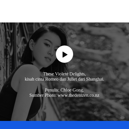
These Violent Delights,
kisah cinta Romeo dan Juliet dari Shanghai.
Penulis: Chloe Gong.
Sumber Photo: www.thedenizen.co.nz