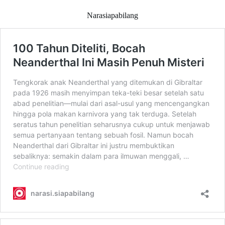
Narasiapabilang