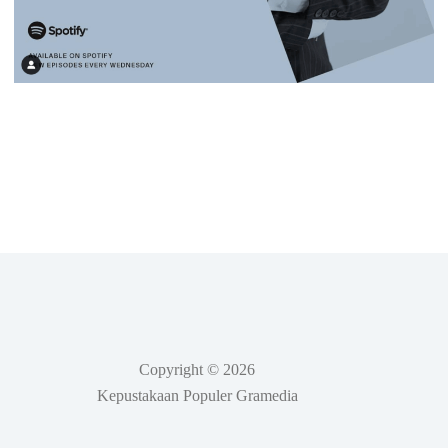
Copyright © 2026
Kepustakaan Populer Gramedia