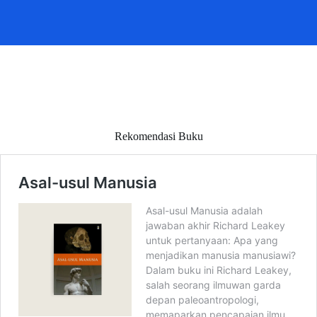
Rekomendasi Buku