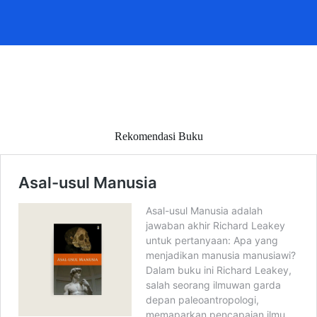
Rekomendasi Buku