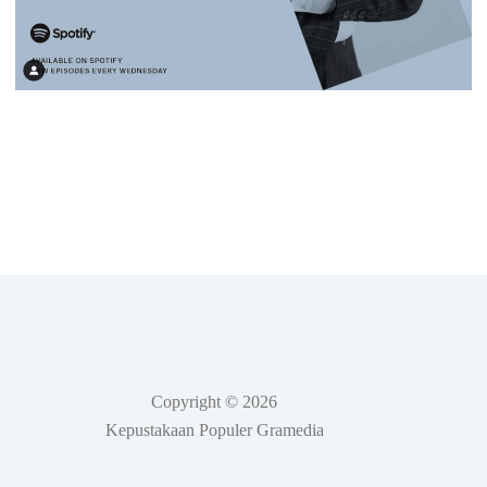
Copyright © 2026
Kepustakaan Populer Gramedia