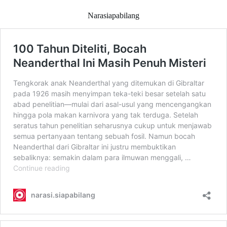
Narasiapabilang