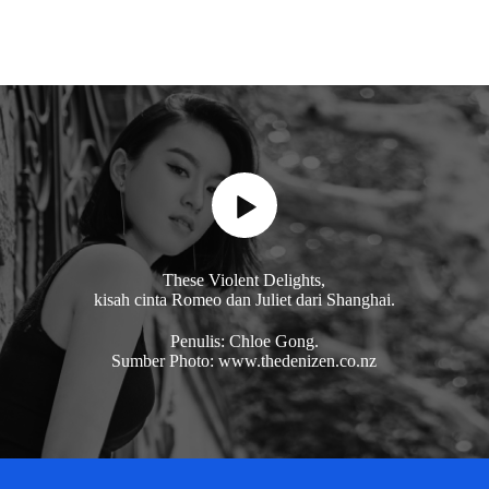
These Violent Delights,
kisah cinta Romeo dan Juliet dari Shanghai.
Penulis: Chloe Gong.
Sumber Photo: www.thedenizen.co.nz