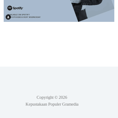
Copyright © 2026
Kepustakaan Populer Gramedia