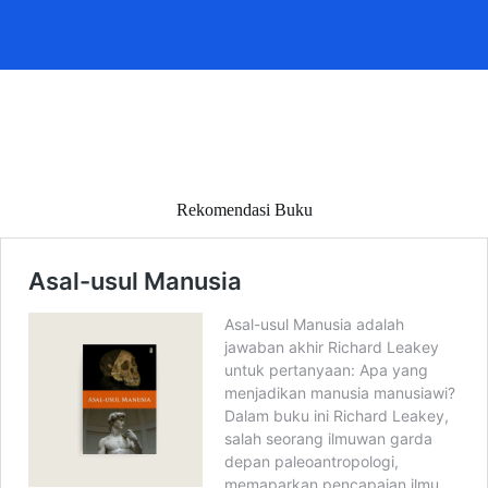
Rekomendasi Buku