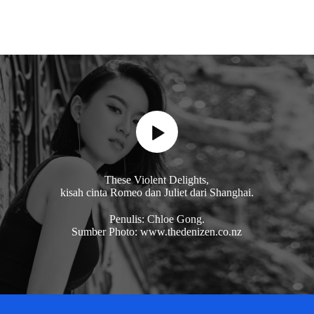
These Violent Delights,
kisah cinta Romeo dan Juliet dari Shanghai.
Penulis: Chloe Gong.
Sumber Photo: www.thedenizen.co.nz