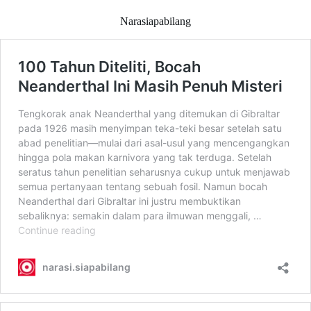
Narasiapabilang