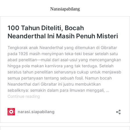
Narasiapabilang