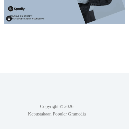
Copyright © 2026
Kepustakaan Populer Gramedia