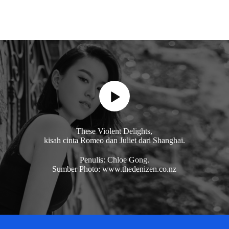
These Violent Delights,
kisah cinta Romeo dan Juliet dari Shanghai.
Penulis: Chloe Gong.
Sumber Photo: www.thedenizen.co.nz