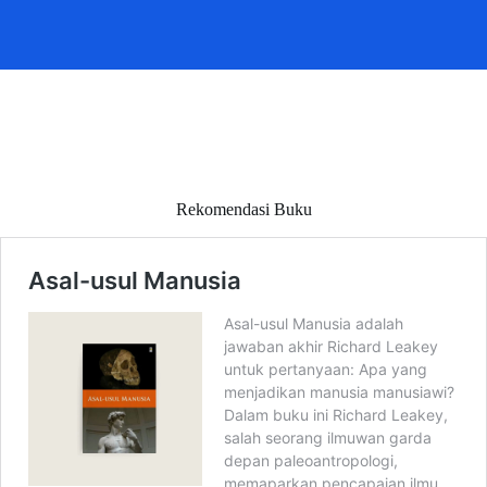
Rekomendasi Buku