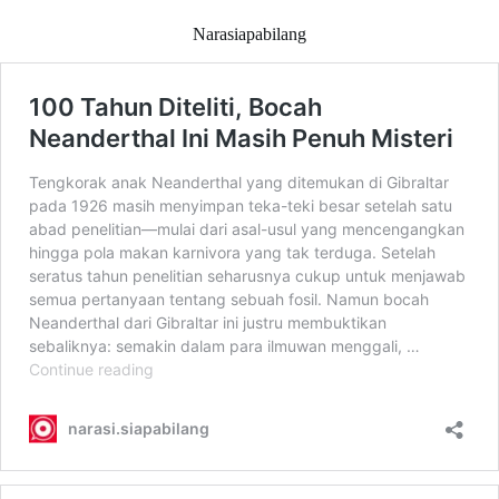
Narasiapabilang