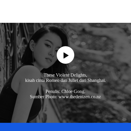
These Violent Delights,
kisah cinta Romeo dan Juliet dari Shanghai.
Penulis: Chloe Gong.
Sumber Photo: www.thedenizen.co.nz