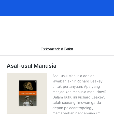
Rekomendasi Buku