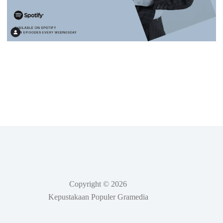
Copyright © 2026
Kepustakaan Populer Gramedia