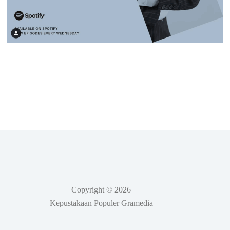
Copyright © 2026
Kepustakaan Populer Gramedia