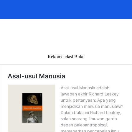
Rekomendasi Buku