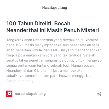
Narasiapabilang