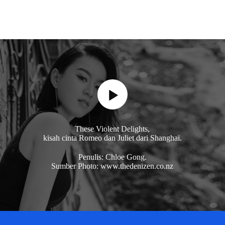
These Violent Delights,
kisah cinta Romeo dan Juliet dari Shanghai.
Penulis: Chloe Gong.
Sumber Photo: www.thedenizen.co.nz