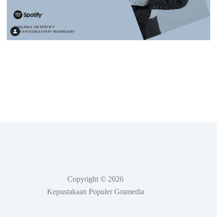
Copyright © 2026
Kepustakaan Populer Gramedia