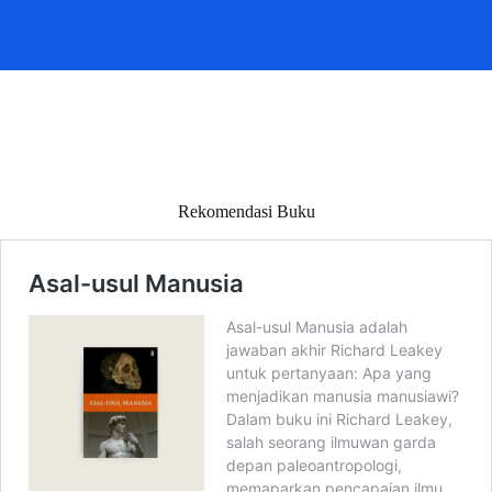
Rekomendasi Buku