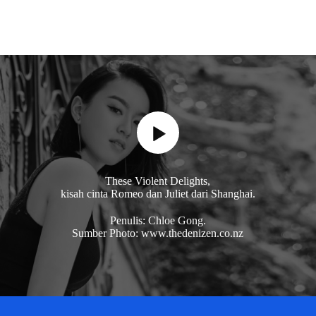
These Violent Delights,
kisah cinta Romeo dan Juliet dari Shanghai.
Penulis: Chloe Gong.
Sumber Photo: www.thedenizen.co.nz