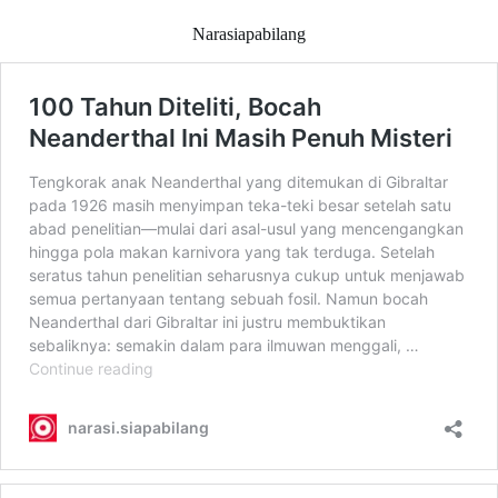
Narasiapabilang