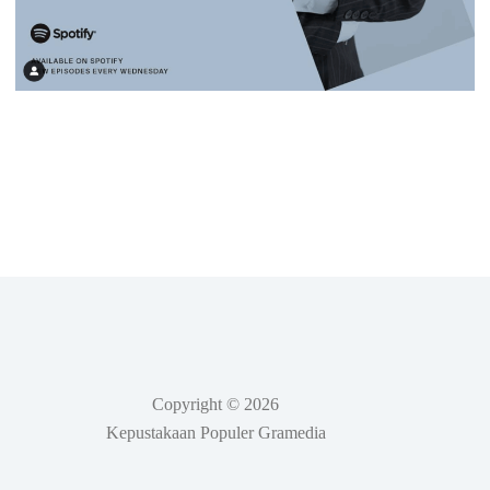
Copyright © 2026
Kepustakaan Populer Gramedia