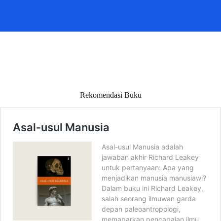
Rekomendasi Buku