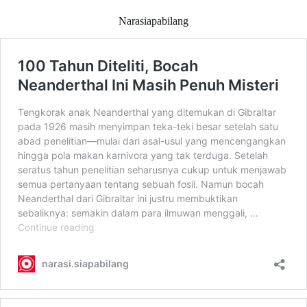
Narasiapabilang