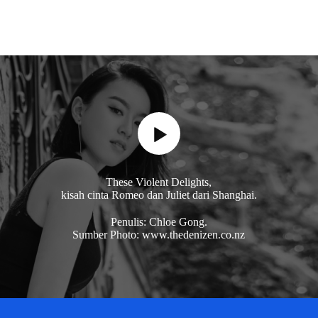
These Violent Delights,
kisah cinta Romeo dan Juliet dari Shanghai.
Penulis: Chloe Gong.
Sumber Photo: www.thedenizen.co.nz