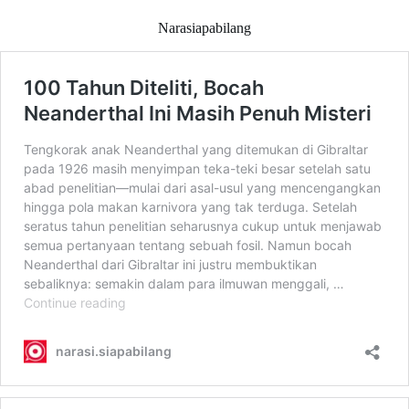
Narasiapabilang