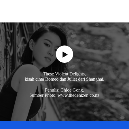
These Violent Delights,
kisah cinta Romeo dan Juliet dari Shanghai.
Penulis: Chloe Gong.
Sumber Photo: www.thedenizen.co.nz