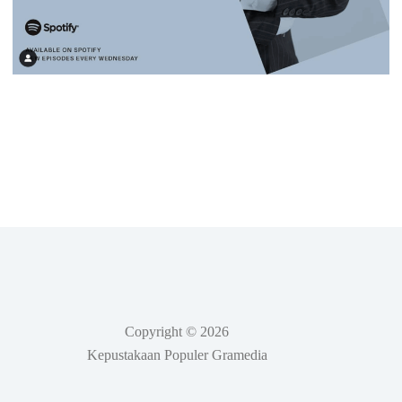
Copyright © 2026
Kepustakaan Populer Gramedia