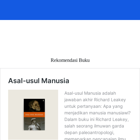
Rekomendasi Buku