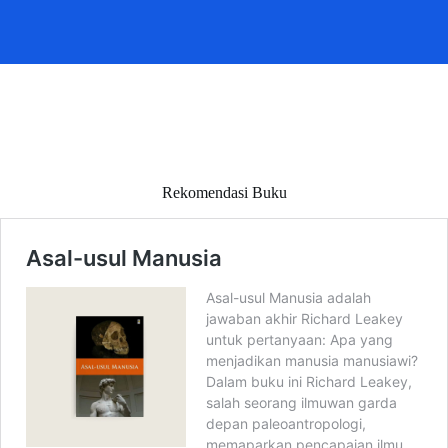
Rekomendasi Buku