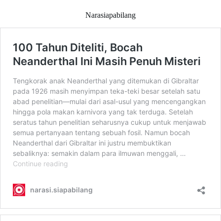
Narasiapabilang