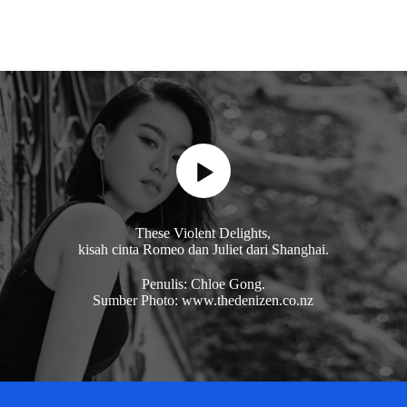
These Violent Delights,
kisah cinta Romeo dan Juliet dari Shanghai.
Penulis: Chloe Gong.
Sumber Photo: www.thedenizen.co.nz