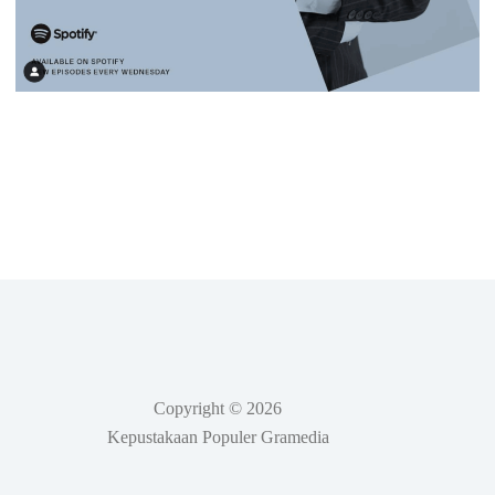
Copyright © 2026
Kepustakaan Populer Gramedia