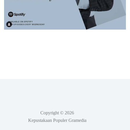
Copyright © 2026
Kepustakaan Populer Gramedia