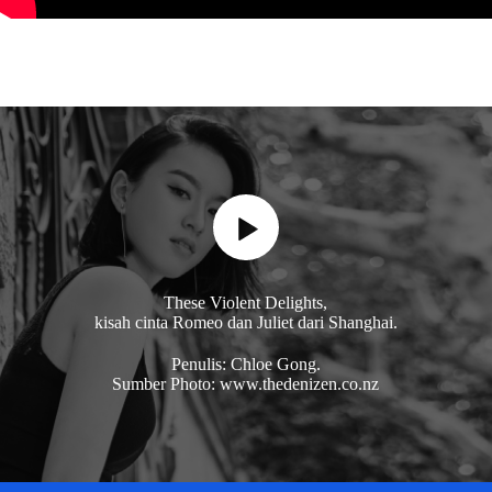
These Violent Delights,
kisah cinta Romeo dan Juliet dari Shanghai.
Penulis: Chloe Gong.
Sumber Photo: www.thedenizen.co.nz