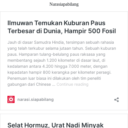
Narasiapabilang