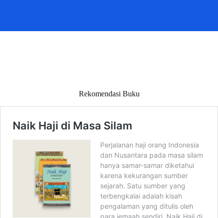
Rekomendasi Buku