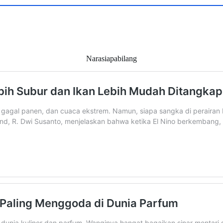
Narasiapabilang