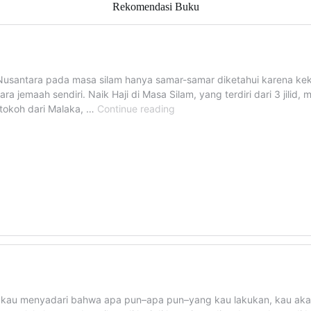
Rekomendasi Buku