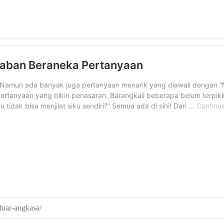
luar-angkasa/