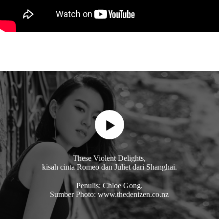
These Violent Delights,
kisah cinta Romeo dan Juliet dari Shanghai.
Penulis: Chloe Gong.
Sumber Photo: www.thedenizen.co.nz