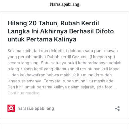
Narasiapabilang