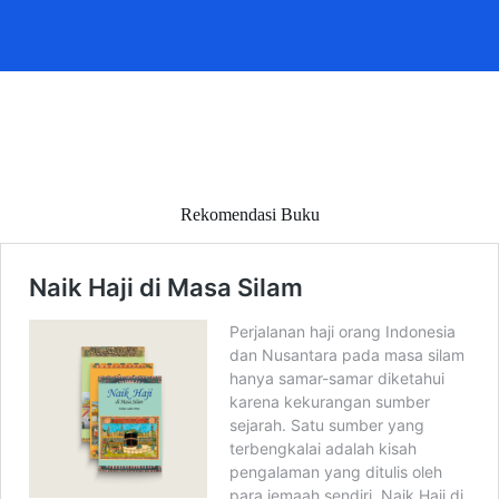
Rekomendasi Buku