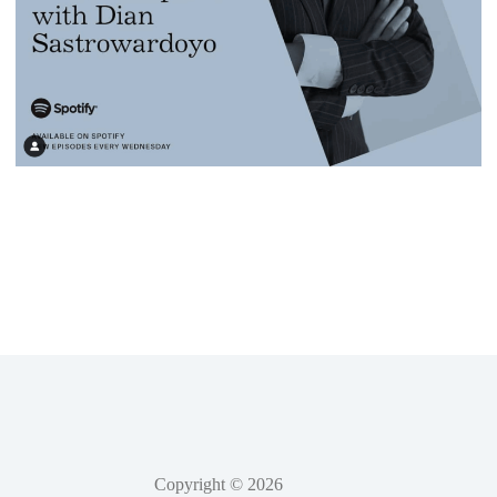
Copyright © 2026