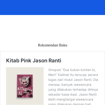
Rekomendasi Buku