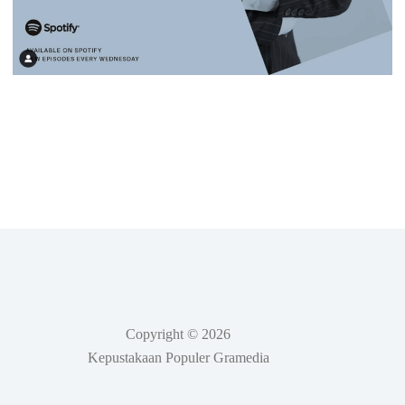
Copyright © 2026
Kepustakaan Populer Gramedia