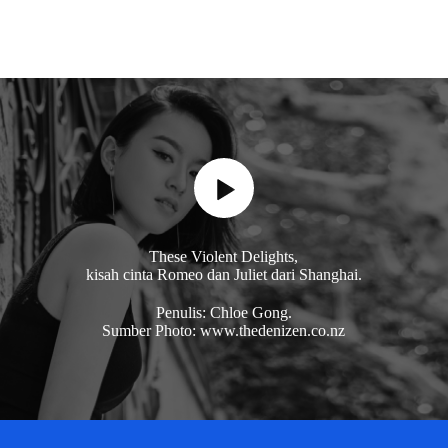
These Violent Delights,
kisah cinta Romeo dan Juliet dari Shanghai.
Penulis: Chloe Gong.
Sumber Photo: www.thedenizen.co.nz