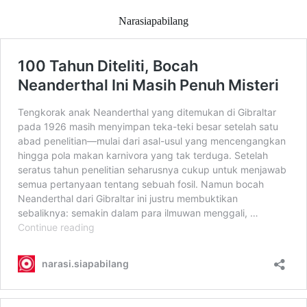
Narasiapabilang