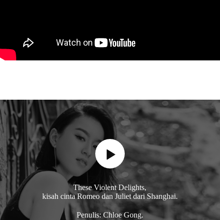
These Violent Delights,
kisah cinta Romeo dan Juliet dari Shanghai.
Penulis: Chloe Gong.