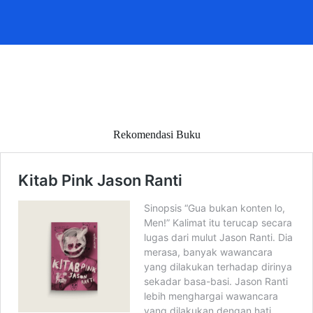
Rekomendasi Buku