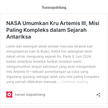
Narasiapabilang