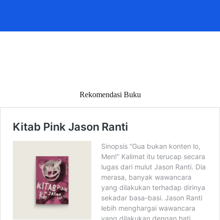
Rekomendasi Buku