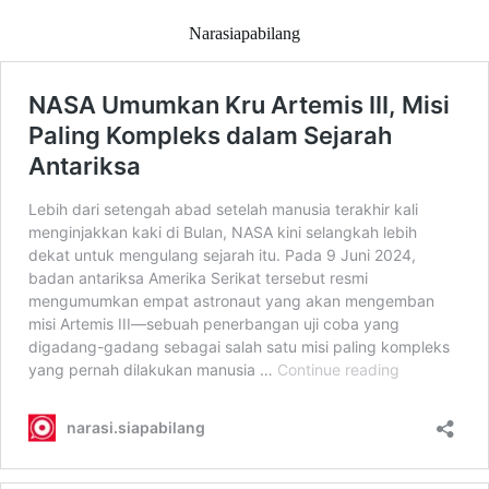
Narasiapabilang