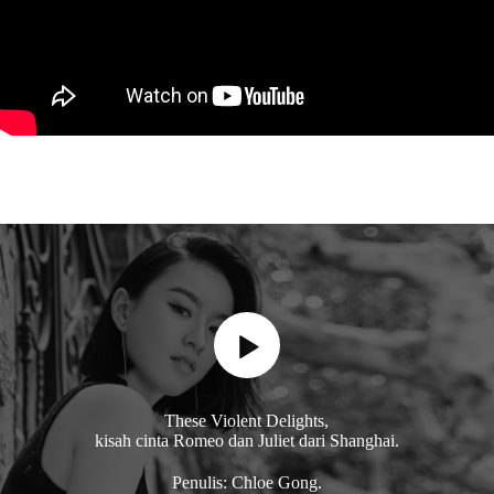
These Violent Delights,
kisah cinta Romeo dan Juliet dari Shanghai.
Penulis: Chloe Gong.