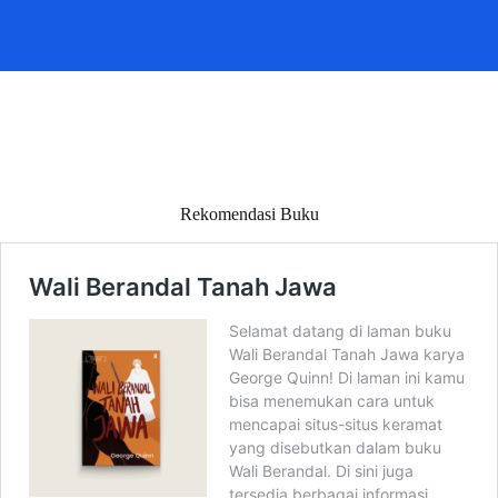
Rekomendasi Buku