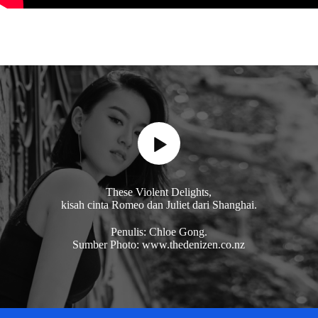
These Violent Delights,
kisah cinta Romeo dan Juliet dari Shanghai.
Penulis: Chloe Gong.
Sumber Photo: www.thedenizen.co.nz