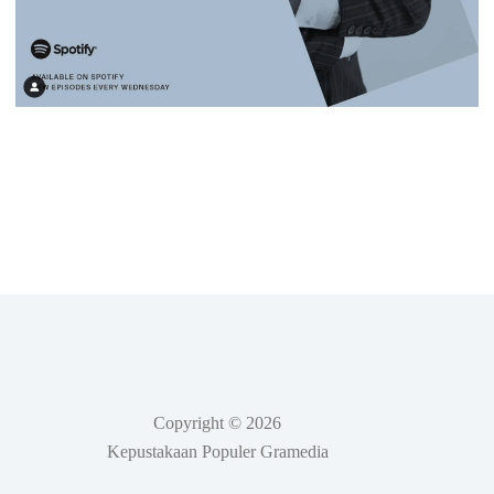
Copyright © 2026
Kepustakaan Populer Gramedia