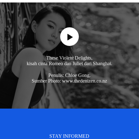
These Violent Delights,
kisah cinta Romeo dan Juliet dari Shanghai.
Penulis: Chloe Gong.
Sumber Photo: www.thedenizen.co.nz
STAY INFORMED