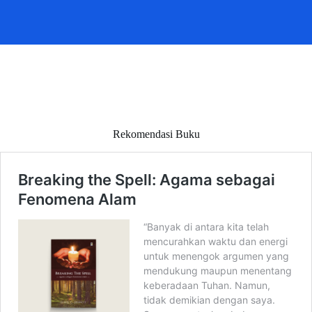
Rekomendasi Buku