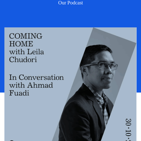
Our Podcast