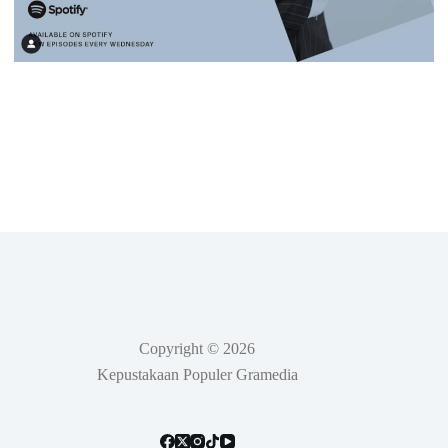
Copyright © 2026
Kepustakaan Populer Gramedia