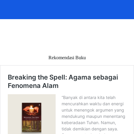
Rekomendasi Buku