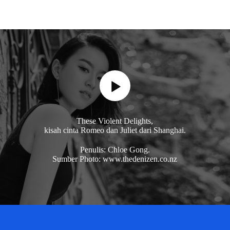
These Violent Delights,
kisah cinta Romeo dan Juliet dari Shanghai.
Penulis: Chloe Gong.
Sumber Photo: www.thedenizen.co.nz