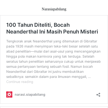
Narasiapabilang