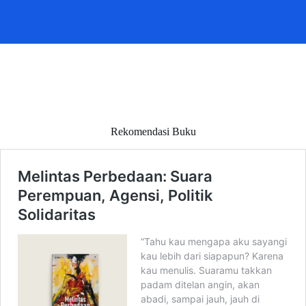
Rekomendasi Buku