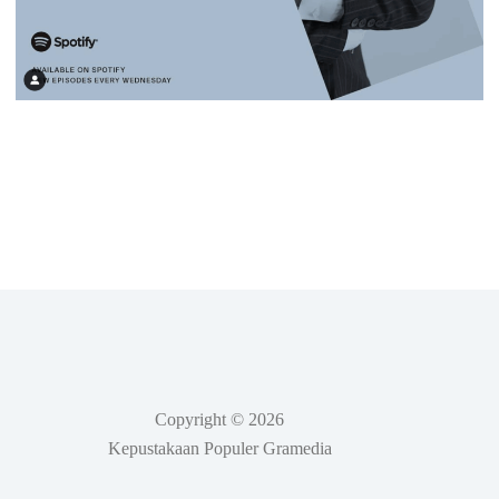
Copyright © 2026
Kepustakaan Populer Gramedia