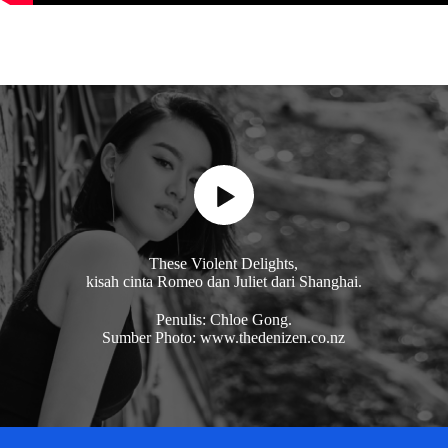
These Violent Delights,
kisah cinta Romeo dan Juliet dari Shanghai.
Penulis: Chloe Gong.
Sumber Photo: www.thedenizen.co.nz