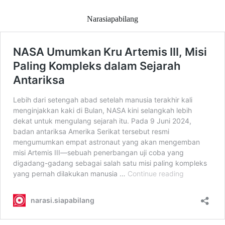
Narasiapabilang