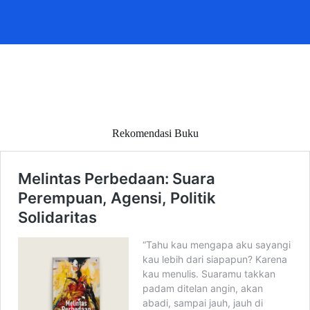
Rekomendasi Buku