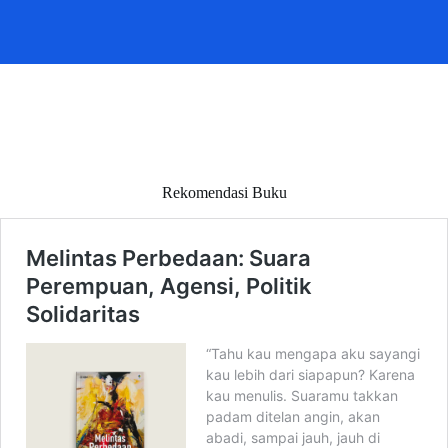
Rekomendasi Buku