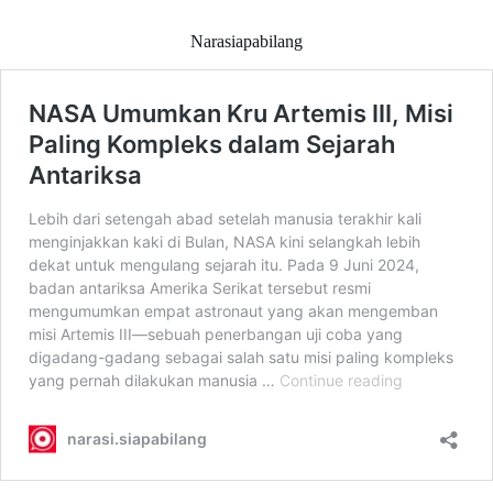
Narasiapabilang