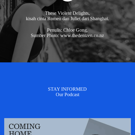
These Violent Delights,
kisah cinta Romeo dan Juliet dari Shanghai.
Penulis: Chloe Gong.
Sumber Photo: www.thedenizen.co.nz
STAY INFORMED
Our Podcast