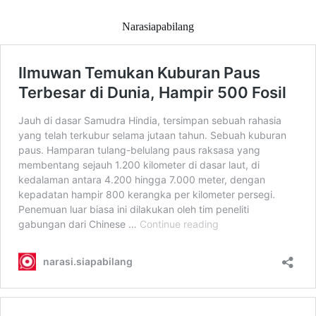
Narasiapabilang