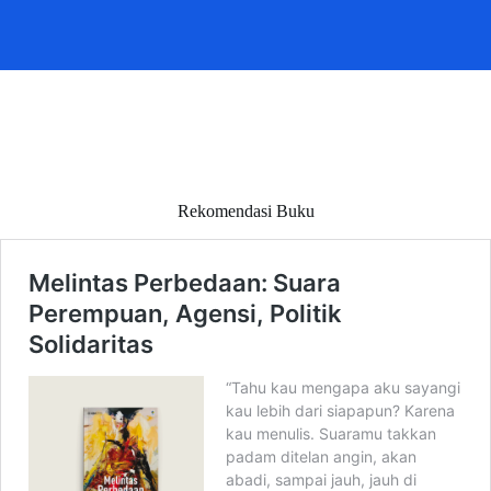
Rekomendasi Buku