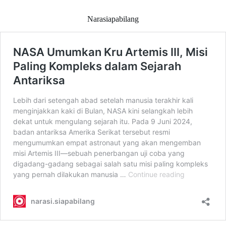
Narasiapabilang