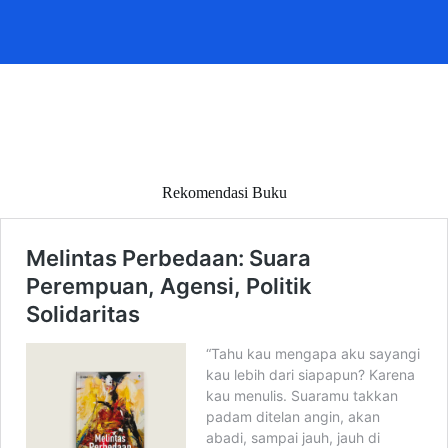
Rekomendasi Buku