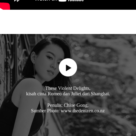
These Violent Delights,
kisah cinta Romeo dan Juliet dari Shanghai.
Penulis: Chloe Gong.
Sumber Photo: www.thedenizen.co.nz