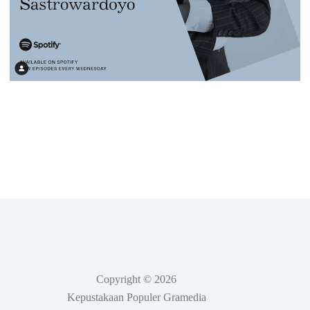
Copyright © 2026
Kepustakaan Populer Gramedia