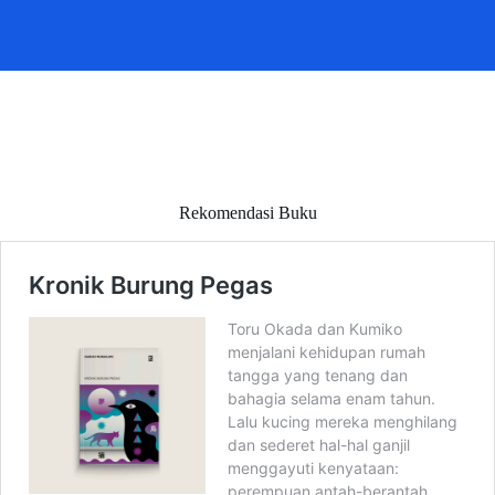
Rekomendasi Buku