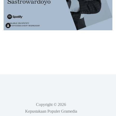
Copyright © 2026
Kepustakaan Populer Gramedia