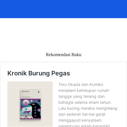
Rekomendasi Buku