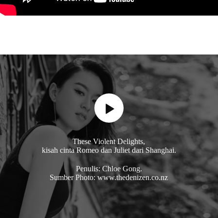
These Violent Delights,
kisah cinta Romeo dan Juliet dari Shanghai.
Penulis: Chloe Gong.
Sumber Photo: www.thedenizen.co.nz