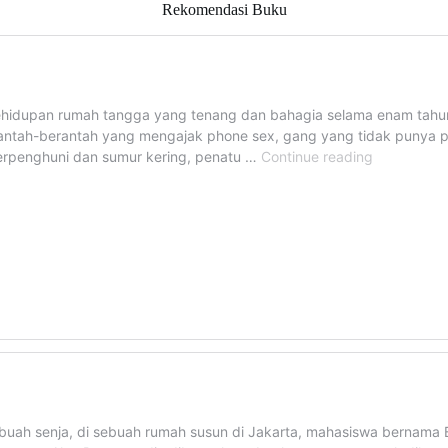
Rekomendasi Buku