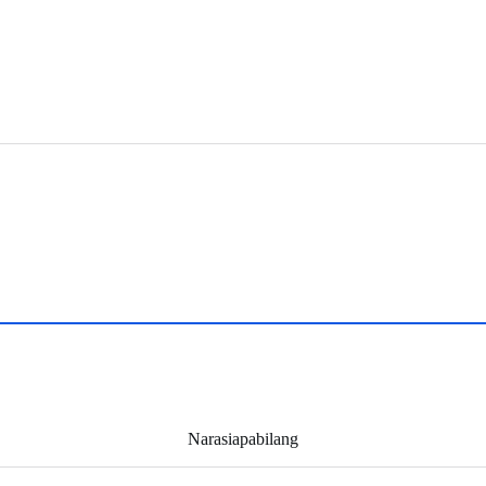
Narasiapabilang