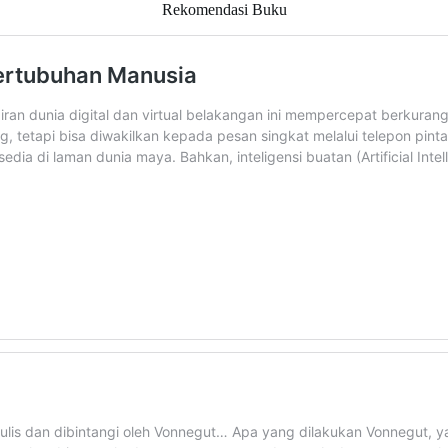
Rekomendasi Buku