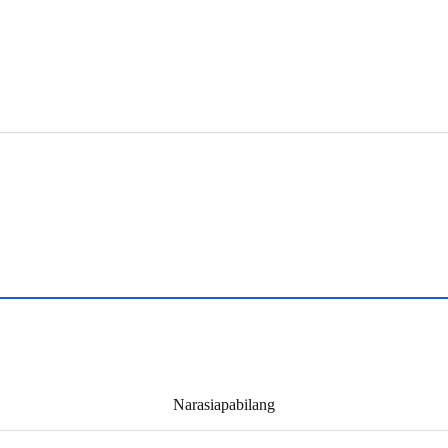
Narasiapabilang