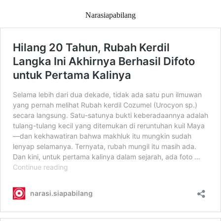
Narasiapabilang