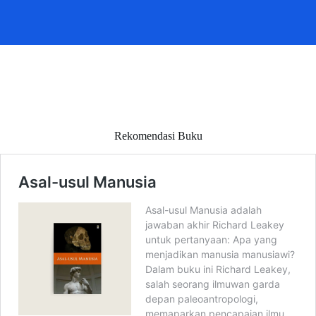
Rekomendasi Buku