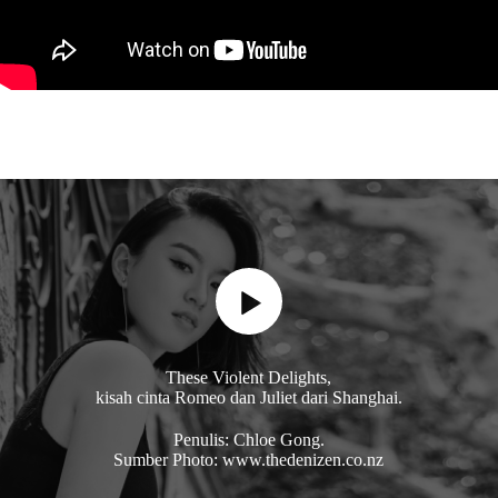
These Violent Delights,
kisah cinta Romeo dan Juliet dari Shanghai.
Penulis: Chloe Gong.
Sumber Photo: www.thedenizen.co.nz