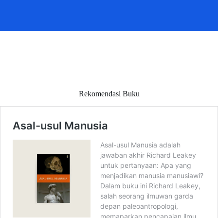
Rekomendasi Buku