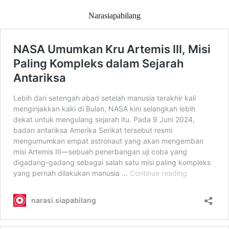
Narasiapabilang