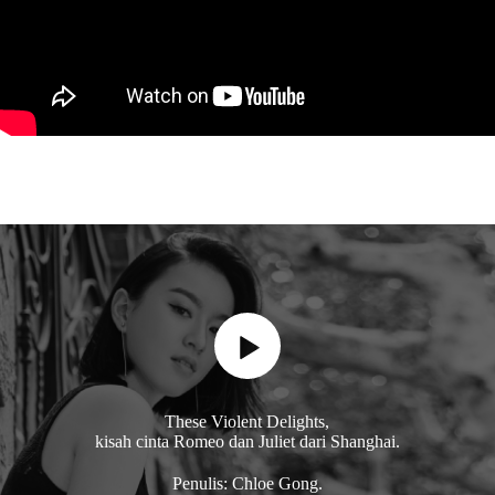
These Violent Delights,
kisah cinta Romeo dan Juliet dari Shanghai.
Penulis: Chloe Gong.