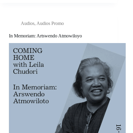
Audios
,
Audios Promo
In Memoriam: Artswendo Atmowiloyo