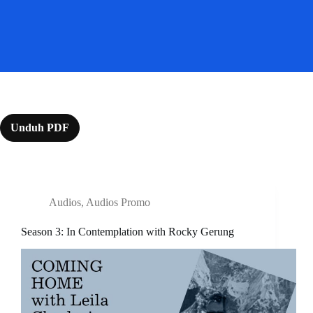
Unduh PDF
Audios
,
Audios Promo
Season 3: In Contemplation with Rocky Gerung