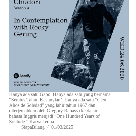
Hanya ada satu Gabo. Hanya ada satu yang bernama
“Seratus Tahun Kesunyian’. Hanya ada satu “Cien
Años de Soledad” yang lahir tahun 1967 dan
diterjemahkan oleh Gregory Rabassa ke dalam
bahasa Inggris menjadi “One Hundred Years of
Solitude.” Karya kedua…
SiapaBilang
01/03/2025