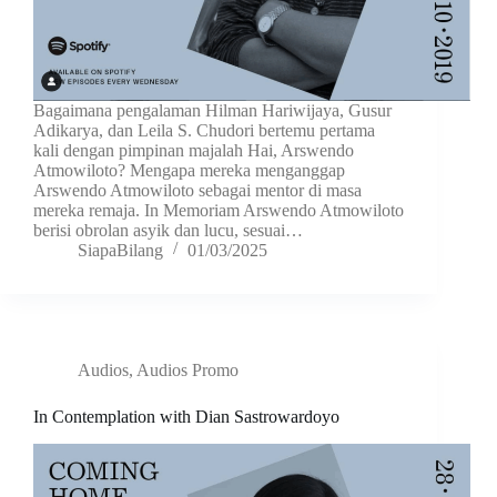
Bagaimana pengalaman Hilman Hariwijaya, Gusur
Adikarya, dan Leila S. Chudori bertemu pertama
kali dengan pimpinan majalah Hai, Arswendo
Atmowiloto? Mengapa mereka menganggap
Arswendo Atmowiloto sebagai mentor di masa
mereka remaja. In Memoriam Arswendo Atmowiloto
berisi obrolan asyik dan lucu, sesuai…
SiapaBilang
01/03/2025
Audios
,
Audios Promo
In Contemplation with Dian Sastrowardoyo