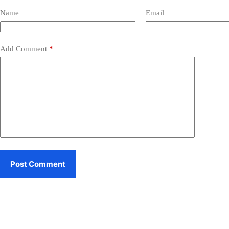
Name
Email
Add Comment
*
Post Comment