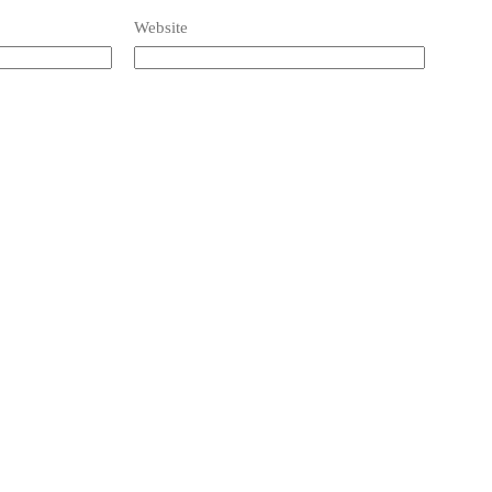
Website