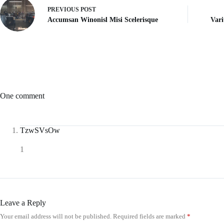
PREVIOUS
POST
Accumsan Winonisl Misi Scelerisque
Vari
One comment
TzwSVsOw
1
Leave a Reply
Your email address will not be published.
Required fields are marked
*