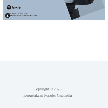
Copyright © 2026
Kepustakaan Populer Gramedia