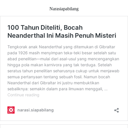
Narasiapabilang