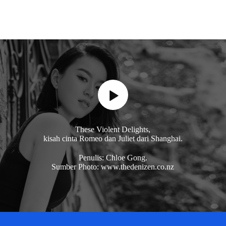
These Violent Delights,
kisah cinta Romeo dan Juliet dari Shanghai.
Penulis: Chloe Gong.
Sumber Photo: www.thedenizen.co.nz