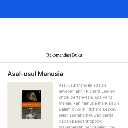
Rekomendasi Buku